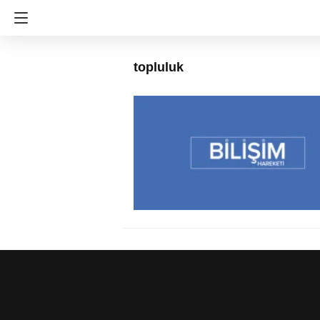
topluluk