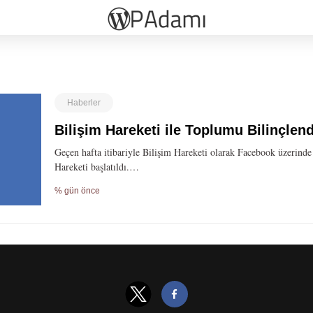
Haberler
Bilişim Hareketi ile Toplumu Bilinçlen
Geçen hafta itibariyle Bilişim Hareketi olarak Facebook üzerinde
Hareketi başlatıldı.…
% gün önce