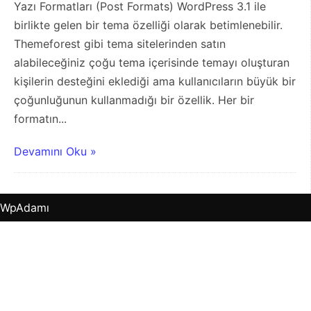
Yazı Formatları (Post Formats) WordPress 3.1 ile
birlikte gelen bir tema özelliği olarak betimlenebilir.
Themeforest gibi tema sitelerinden satın
alabileceğiniz çoğu tema içerisinde temayı oluşturan
kişilerin desteğini eklediği ama kullanıcıların büyük bir
çoğunluğunun kullanmadığı bir özellik. Her bir
formatın...
Devamını Oku »
WpAdamı