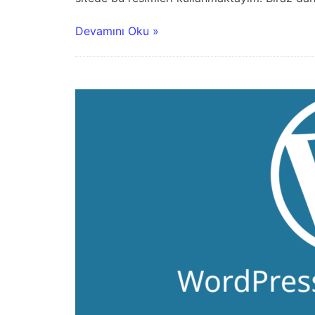
Devamını Oku »