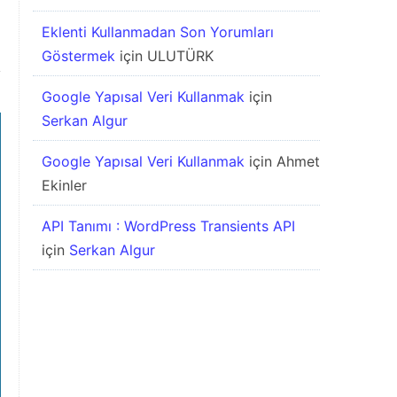
Eklenti Kullanmadan Son Yorumları
Göstermek
için
ULUTÜRK
Google Yapısal Veri Kullanmak
için
Serkan Algur
Google Yapısal Veri Kullanmak
için
Ahmet
Ekinler
API Tanımı : WordPress Transients API
için
Serkan Algur