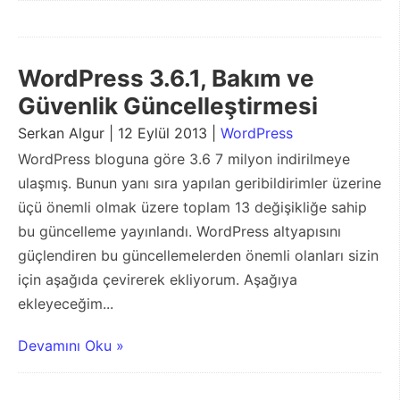
WordPress 3.6.1, Bakım ve
Güvenlik Güncelleştirmesi
Serkan Algur | 12 Eylül 2013 |
WordPress
WordPress bloguna göre 3.6 7 milyon indirilmeye
ulaşmış. Bunun yanı sıra yapılan geribildirimler üzerine
üçü önemli olmak üzere toplam 13 değişikliğe sahip
bu güncelleme yayınlandı. WordPress altyapısını
güçlendiren bu güncellemelerden önemli olanları sizin
için aşağıda çevirerek ekliyorum. Aşağıya
ekleyeceğim...
Devamını Oku »