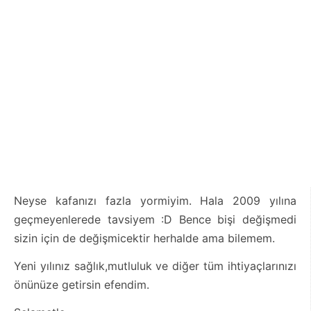
Neyse kafanızı fazla yormiyim. Hala 2009 yılına
geçmeyenlerede tavsiyem :D Bence bişi değişmedi
sizin için de değişmicektir herhalde ama bilemem.
Yeni yılınız sağlık,mutluluk ve diğer tüm ihtiyaçlarınızı
önünüze getirsin efendim.