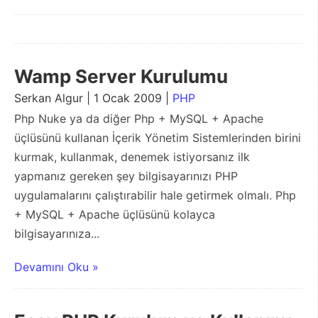
Wamp Server Kurulumu
Serkan Algur | 1 Ocak 2009 |
PHP
Php Nuke ya da diğer Php + MySQL + Apache
üçlüsünü kullanan İçerik Yönetim Sistemlerinden birini
kurmak, kullanmak, denemek istiyorsanız ilk
yapmanız gereken şey bilgisayarınızı PHP
uygulamalarını çalıştırabilir hale getirmek olmalı. Php
+ MySQL + Apache üçlüsünü kolayca
bilgisayarınıza...
Devamını Oku »