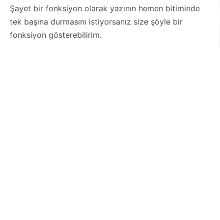
Şayet bir fonksiyon olarak yazının hemen bitiminde
tek başına durmasını istiyorsanız size şöyle bir
fonksiyon gösterebilirim.