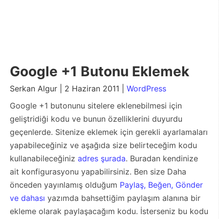
Google +1 Butonu Eklemek
Serkan Algur | 2 Haziran 2011 |
WordPress
Google +1 butonunu sitelere eklenebilmesi için
geliştridiği kodu ve bunun özelliklerini duyurdu
geçenlerde. Sitenize eklemek için gerekli ayarlamaları
yapabileceğiniz ve aşağıda size belirteceğim kodu
kullanabileceğiniz
adres şurada
. Buradan kendinize
ait konfigurasyonu yapabilirsiniz. Ben size Daha
önceden yayınlamış olduğum
Paylaş, Beğen, Gönder
ve dahası
yazımda bahsettiğim paylaşım alanına bir
ekleme olarak paylaşacağım kodu. İsterseniz bu kodu