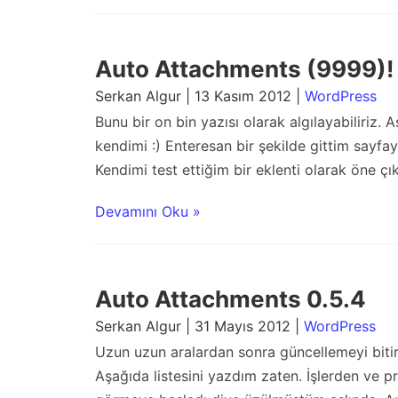
Auto Attachments (9999)!
Serkan Algur | 13 Kasım 2012 |
WordPress
Bunu bir on bin yazısı olarak algılayabiliriz
kendimi :) Enteresan bir şekilde gittim sayf
Kendimi test ettiğim bir eklenti olarak öne çık
Devamını Oku »
Auto Attachments 0.5.4
Serkan Algur | 31 Mayıs 2012 |
WordPress
Uzun uzun aralardan sonra güncellemeyi biti
Aşağıda listesini yazdım zaten. İşlerden ve 