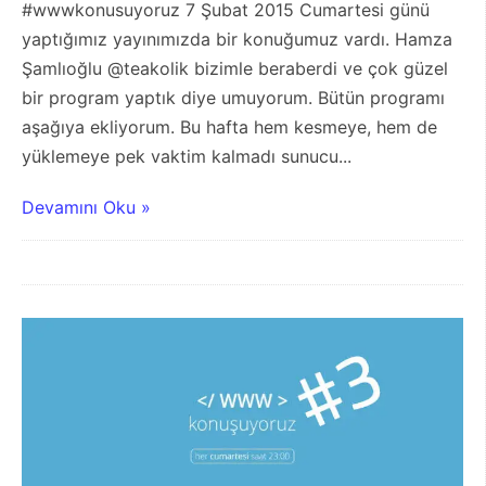
#wwwkonusuyoruz 7 Şubat 2015 Cumartesi günü
yaptığımız yayınımızda bir konuğumuz vardı. Hamza
Şamlıoğlu @teakolik bizimle beraberdi ve çok güzel
bir program yaptık diye umuyorum. Bütün programı
aşağıya ekliyorum. Bu hafta hem kesmeye, hem de
yüklemeye pek vaktim kalmadı sunucu...
Devamını Oku »