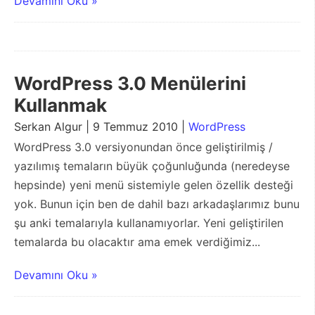
Devamını Oku »
WordPress 3.0 Menülerini
Kullanmak
Serkan Algur | 9 Temmuz 2010 |
WordPress
WordPress 3.0 versiyonundan önce geliştirilmiş /
yazılımış temaların büyük çoğunluğunda (neredeyse
hepsinde) yeni menü sistemiyle gelen özellik desteği
yok. Bunun için ben de dahil bazı arkadaşlarımız bunu
şu anki temalarıyla kullanamıyorlar. Yeni geliştirilen
temalarda bu olacaktır ama emek verdiğimiz...
Devamını Oku »