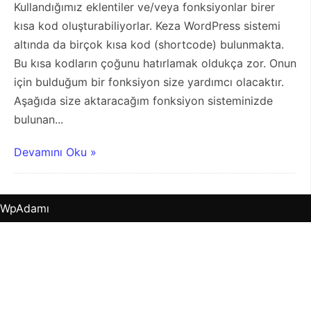
Kullandığımız eklentiler ve/veya fonksiyonlar birer
kısa kod oluşturabiliyorlar. Keza WordPress sistemi
altında da birçok kısa kod (shortcode) bulunmakta.
Bu kısa kodların çoğunu hatırlamak oldukça zor. Onun
için bulduğum bir fonksiyon size yardımcı olacaktır.
Aşağıda size aktaracağım fonksiyon sisteminizde
bulunan...
Devamını Oku »
WpAdamı