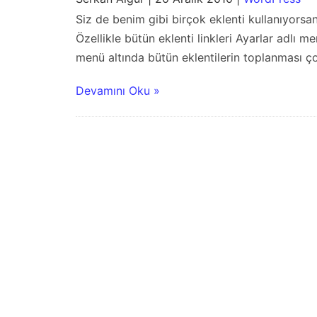
Siz de benim gibi birçok eklenti kullanıyorsan
Özellikle bütün eklenti linkleri Ayarlar adlı
menü altında bütün eklentilerin toplanması ço
Devamını Oku »