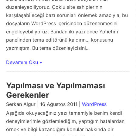
düzenleyebiliyoruz. Çoklu site sahiplerinin
karşılaşabileceği bazı sorunları önlemek amacıyla, bu
dosyaların WordPress içerisinden düzenenmesini
engelleyebiliyoruz. Bundan iki yazı önce Yönetim
panelinden tema editörünü kaldırın… konusunu
yazmıştım. Bu tema düzenleyicisini...
Devamını Oku »
Yapılması ve Yapılmaması
Gerekenler
Serkan Algur | 16 Ağustos 2011 |
WordPress
Aşağıda okuyacağınız yazı tamamiyle benim kendi
deneyimlerimle gözlemlediğim, yaptığım hatalardan
örnek ve bilgi kazandığım konular hakkında bir