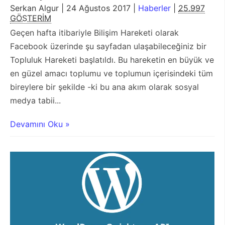
Serkan Algur | 24 Ağustos 2017 |
Haberler
|
25.997
GÖSTERİM
Geçen hafta itibariyle Bilişim Hareketi olarak
Facebook üzerinde şu sayfadan ulaşabileceğiniz bir
Topluluk Hareketi başlatıldı. Bu hareketin en büyük ve
en güzel amacı toplumu ve toplumun içerisindeki tüm
bireylere bir şekilde -ki bu ana akım olarak sosyal
medya tabii...
Devamını Oku »