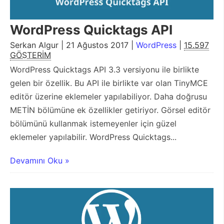
WordPress Quicktags API
Serkan Algur | 21 Ağustos 2017 |
WordPress
|
15.597
GÖSTERİM
WordPress Quicktags API 3.3 versiyonu ile birlikte
gelen bir özellik. Bu API ile birlikte var olan TinyMCE
editör üzerine eklemeler yapılabiliyor. Daha doğrusu
METİN bölümüne ek özellikler getiriyor. Görsel editör
bölümünü kullanmak istemeyenler için güzel
eklemeler yapılabilir. WordPress Quicktags...
Devamını Oku »