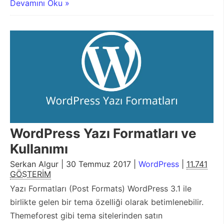
Devamını Oku »
WordPress Yazı Formatları ve
Kullanımı
Serkan Algur | 30 Temmuz 2017 |
WordPress
|
11.741
GÖSTERİM
Yazı Formatları (Post Formats) WordPress 3.1 ile
birlikte gelen bir tema özelliği olarak betimlenebilir.
Themeforest gibi tema sitelerinden satın