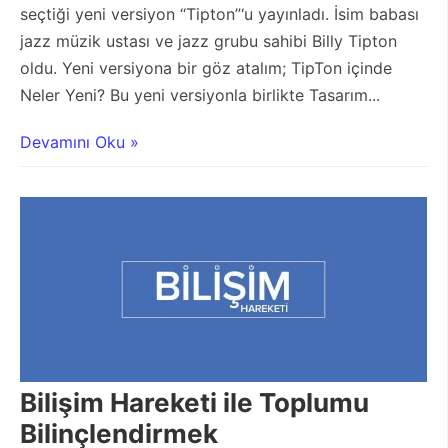
seçtiği yeni versiyon “Tipton”‘u yayınladı. İsim babası
jazz müzik ustası ve jazz grubu sahibi Billy Tipton
oldu. Yeni versiyona bir göz atalım; TipTon içinde
Neler Yeni? Bu yeni versiyonla birlikte Tasarım...
Devamını Oku »
Bilişim Hareketi ile Toplumu
Bilinçlendirmek