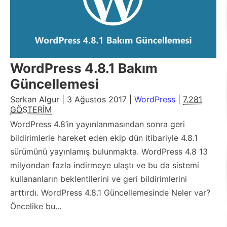
WordPress 4.8.1 Bakım
Güncellemesi
Serkan Algur | 3 Ağustos 2017 |
WordPress
|
7.281
GÖSTERİM
WordPress 4.8’in yayınlanmasından sonra geri
bildirimlerle hareket eden ekip dün itibariyle 4.8.1
sürümünü yayınlamış bulunmakta. WordPress 4.8 13
milyondan fazla indirmeye ulaştı ve bu da sistemi
kullananların beklentilerini ve geri bildirimlerini
arttırdı. WordPress 4.8.1 Güncellemesinde Neler var?
Öncelike bu...