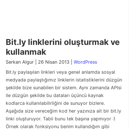
Bit.ly linklerini oluşturmak ve
kullanmak
Serkan Algur | 26 Nisan 2013 |
WordPress
Bit.ly paylaşılan linkleri veya genel anlamda sosyal
medyada paylaştığımız linklerin istatistiklerini düzgün
şekilde bize sunabilen bir sistem. Aynı zamanda APIsi
ile düzgün şekilde bu dataları üçüncü kaynak
kodlarca kullanılabilirliğini de sunuyor bizlere.
Aşağıda size vereceğim kod her yazınıza ait bir bit.ly
linki oluşturuyor. Tabii bunu tek başına yapmıyor :)
Örnek olarak fonksiyonu benim kullandığım gibi