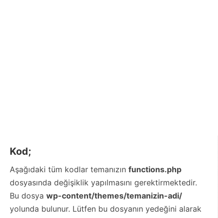
Kod;
Aşağıdaki tüm kodlar temanızın
functions.php
dosyasında değişiklik yapılmasını gerektirmektedir.
Bu dosya
wp-content/themes/temanizin-adi/
yolunda bulunur. Lütfen bu dosyanın yedeğini alarak