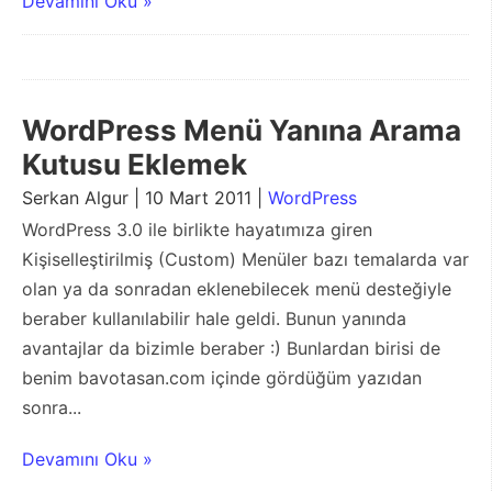
Devamını Oku »
WordPress Menü Yanına Arama
Kutusu Eklemek
Serkan Algur | 10 Mart 2011 |
WordPress
WordPress 3.0 ile birlikte hayatımıza giren
Kişiselleştirilmiş (Custom) Menüler bazı temalarda var
olan ya da sonradan eklenebilecek menü desteğiyle
beraber kullanılabilir hale geldi. Bunun yanında
avantajlar da bizimle beraber :) Bunlardan birisi de
benim bavotasan.com içinde gördüğüm yazıdan
sonra...
Devamını Oku »