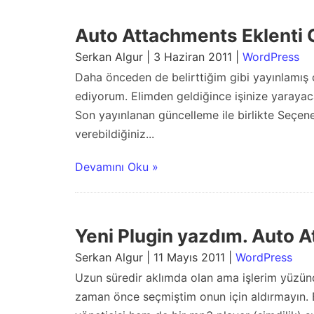
Auto Attachments Eklenti 
Serkan Algur | 3 Haziran 2011 |
WordPress
Daha önceden de belirttiğim gibi yayınlamış
ediyorum. Elimden geldiğince işinize yaraya
Son yayınlanan güncelleme ile birlikte Seçen
verebildiğiniz...
Devamını Oku »
Yeni Plugin yazdım. Auto 
Serkan Algur | 11 Mayıs 2011 |
WordPress
Uzun süredir aklımda olan ama işlerim yüzün
zaman önce seçmiştim onun için aldırmayın. E